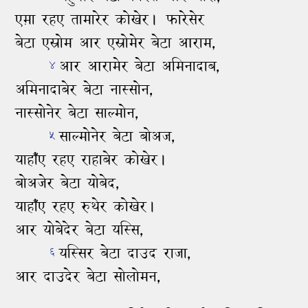
एम़ा रहए तामारेर कोखेर।
फारेसेर
बेटा एस्रोम आर एस्रोमेर बेटा आराम,
आर आरामेर बेटा अमिनादाब,
४
अमिनादाबेर बेटा नास्‍सोन,
नास्‍सोनेर बेटा साल्‍मोन,
साल्‍मोनेर बेटा बोअज,
५
याहाँए रहए राहाबेर कोखेर।
बोअजेर बेटा योबेद,
याहाँए रहए रुथेर कोखेर।
आर योबेदेर बेटा यस्‍सि,
यस्‍सिर बेटा दाउद राजा,
६
आर दाउदेर बेटा सोलोमन,