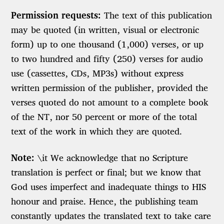
Permission requests:
The text of this publication
may be quoted (in written, visual or electronic
form) up to one thousand (1,000) verses, or up
to two hundred and fifty (250) verses for audio
use (cassettes, CDs, MP3s) without express
written permission of the publisher, provided the
verses quoted do not amount to a complete book
of the NT, nor 50 percent or more of the total
text of the work in which they are quoted.
Note:
\it We acknowledge that no Scripture
translation is perfect or final; but we know that
God uses imperfect and inadequate things to HIS
honour and praise. Hence, the publishing team
constantly updates the translated text to take care